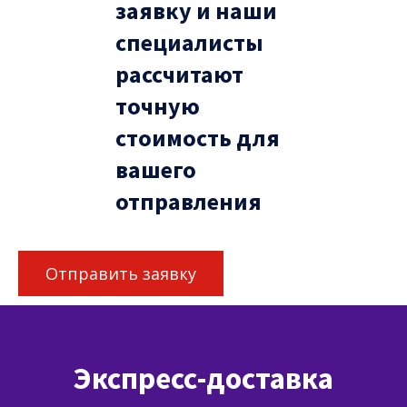
заявку и наши
специалисты
рассчитают
точную
стоимость для
вашего
отправления
Отправить заявку
Экспресс-доставка