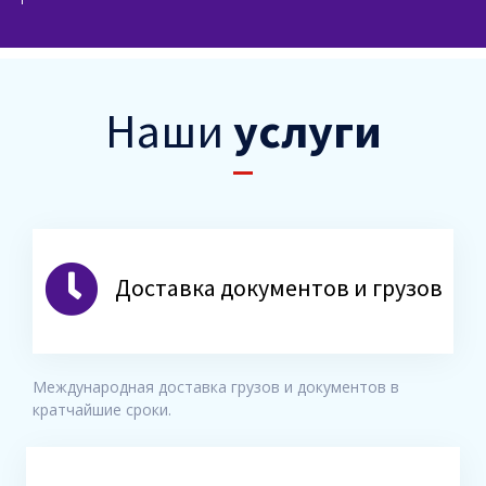
Наши
услуги
Доставка документов и грузов
Международная доставка грузов и документов в
кратчайшие сроки.