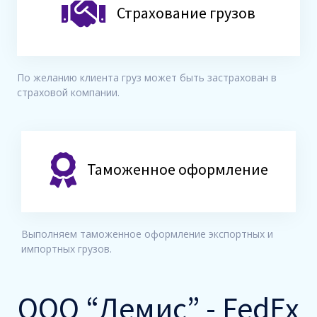
Страхование грузов
По желанию клиента груз может быть застрахован в
страховой компании.
Таможенное оформление
Выполняем таможенное оформление экспортных и
импортных грузов.
ООО “Демис” - FedEx