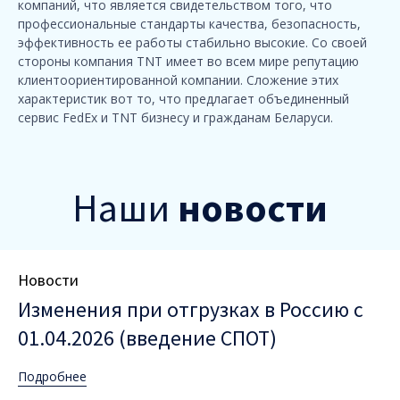
компаний, что является свидетельством того, что
профессиональные стандарты качества, безопасность,
эффективность ее работы стабильно высокие. Со своей
стороны компания TNT имеет во всем мире репутацию
клиентоориентированной компании. Сложение этих
характеристик вот то, что предлагает объединенный
сервис FedEх и TNT бизнесу и гражданам Беларуси.
Наши
новости
Category
Новости
Изменения при отгрузках в Россию с
01.04.2026 (введение СПОТ)
Подробнее