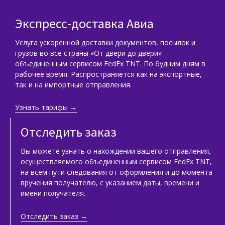
Экспресс-доставка Авиа
Услуга ускоренной доставки документов, посылок и
грузов во все страны «От двери до двери»
объединенным сервисом FedEx TNT. По будним дням в
рабочее время. Распространяется как на экспортные,
так и на импортные отправления.
Узнать тарифы →
Отследить заказ
Вы можете узнать о нахождении вашего отправления,
осуществляемого объединенным сервисом FedEx TNT,
на всем пути следования от оформления и до момента
вручения получателю, с указанием даты, времени и
имени получателя.
Отследить заказ →