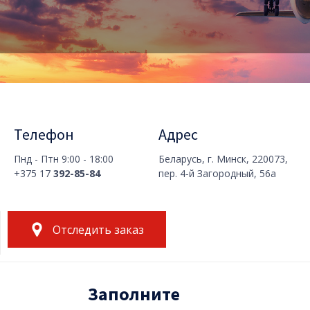
Контакты
Телефон
Адрес
Пнд - Птн 9:00 - 18:00
Беларусь, г. Минск, 220073,
+375 17
392-85-84
пер. 4-й Загородный, 56а
Отследить заказ
Заполните