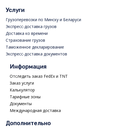
Услуги
Грузоперевозки по Минску и Беларуси
Экспресс-доставка грузов
Доставка ко времени
Страхование грузов
Таможенное декларирование
Экспресс-доставка документов
Информация
Отследить заказ FedEx и TNT
Заказ услуги
Калькулятор
Тарифные зоны
Документы
Международная доставка
Дополнительно