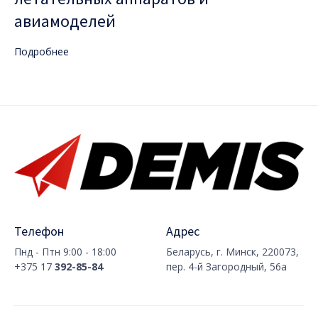
авиамоделей
Подробнее
Телефон
Адрес
Пнд - Птн 9:00 - 18:00
Беларусь, г. Минск, 220073,
+375 17
392-85-84
пер. 4-й Загородный, 56а