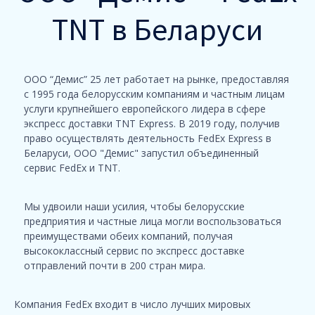
TNT в Беларуси
ООО “Демис” 25 лет работает на рынке, предоставляя
с 1995 года белорусским компаниям и частным лицам
услуги крупнейшего европейского лидера в сфере
экспресс доставки TNT Express. В 2019 году, получив
право осуществлять деятельность FedEx Express в
Беларуси, ООО "Демис" запустил объединенный
сервис FedEx и TNT.
Мы удвоили наши усилия, чтобы белорусские
предприятия и частные лица могли воспользоваться
преимуществами обеих компаний, получая
высококлассный сервис по экспресс доставке
отправлений почти в 200 стран мира.
Компания FedEx входит в число лучших мировых